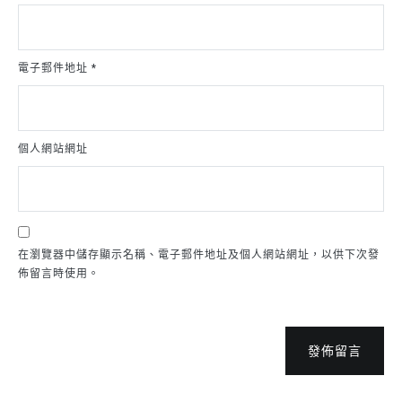
電子郵件地址
*
個人網站網址
在瀏覽器中儲存顯示名稱、電子郵件地址及個人網站網址，以供下次發
佈留言時使用。
發佈留言