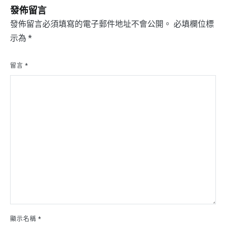
覽
發佈留言
發佈留言必須填寫的電子郵件地址不會公開。
必填欄位標
示為
*
留言
*
顯示名稱
*