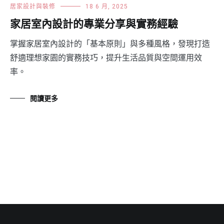
居家設計與裝修
18 6 月, 2025
家居室內設計的專業分享與實務經驗
掌握家居室內設計的「基本原則」與多種風格，發現打造
舒適理想家園的實務技巧，提升生活品質與空間運用效
率。
閱讀更多