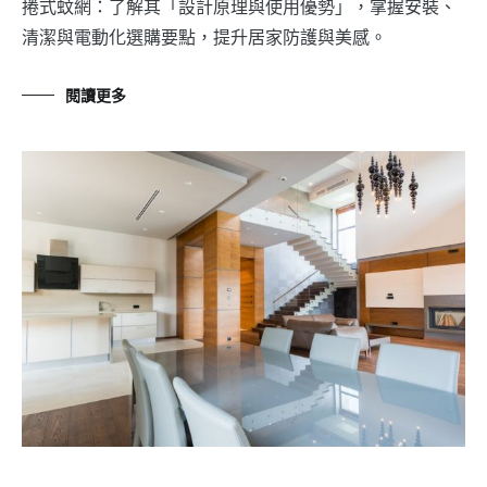
捲式蚊網：了解其「設計原理與使用優勢」，掌握安裝、
清潔與電動化選購要點，提升居家防護與美感。
閱讀更多