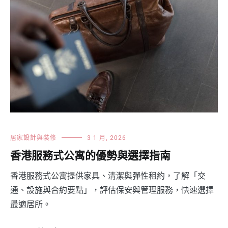
居家設計與裝修
3 1 月, 2026
香港服務式公寓的優勢與選擇指南
香港服務式公寓提供家具、清潔與彈性租約，了解「交
通、設施與合約要點」，評估保安與管理服務，快速選擇
最適居所。