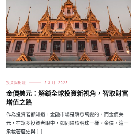
投資與財經
3 3 月, 2025
金價美元：解鎖全球投資新視角，智取財富
增值之路
作為投資者都知道，金融市場是瞬息萬變的，而金價美
元，在眾多投資者眼中，如同璀璨明珠一樣。金價，這一
承載著歷史與 […]