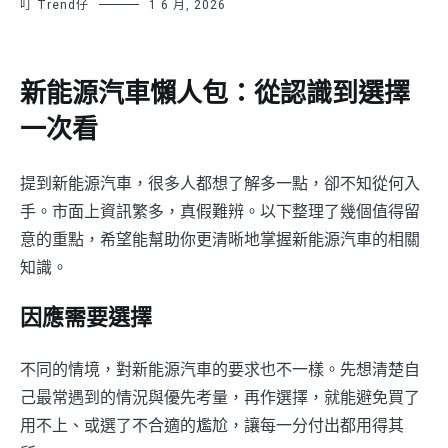
叮 Trend仔
1 6 月, 2026
新能源汽車懶人包：從認識到選擇
一次看
提到新能源汽車，很多人都想了解多一點，卻不知從何入
手。市面上資訊繁多，真假難辨。以下整理了幾個值得留
意的重點，希望能幫助你更清晰地掌握新能源汽車的相關
知識。
因應需要選擇
不同的情境，對新能源汽車的要求也不一樣。先想清楚自
己最常遇到的情況與優先考量，再作選擇，就能避免買了
用不上、或選了不合適的尷尬，讓每一分付出都用得其