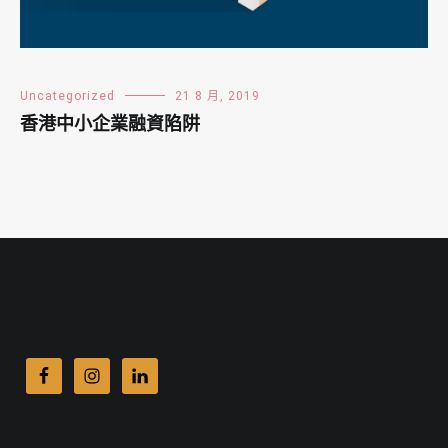
Uncategorized
21 8 月, 2019
香港中小企業融資陷阱