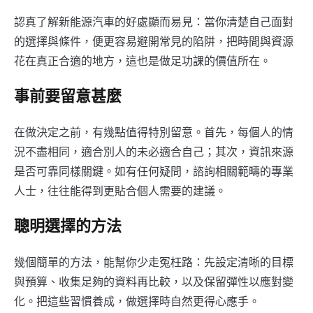
認真了解新能源汽車的好處顯而易見：當你清楚自己面對
的選擇與條件，便更容易避開常見的陷阱，把時間與資源
花在真正合適的地方，這也是做足功課的價值所在。
事前要留意甚麼
在做決定之前，有幾點值得特別留意。首先，每個人的情
況不盡相同，適合別人的未必適合自己；其次，資訊來源
是否可靠同樣關鍵。如有任何疑問，諮詢相關範疇的專業
人士，往往能得到更貼合個人需要的建議。
聰明選擇的方法
幾個簡單的方法，能幫你少走冤枉路：先設定清晰的目標
與預算、收集足夠的資料再比較，以及保留彈性以應對變
化。把這些習慣養成，做選擇時自然更得心應手。