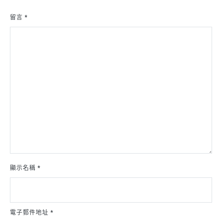
留言
*
顯示名稱
*
電子郵件地址
*