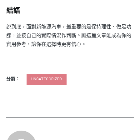
結語
說到底，面對新能源汽車，最重要的是保持理性、做足功
課，並按自己的實際情況作判斷。願這篇文章能成為你的
實用參考，讓你在選擇時更有信心。
分類：
UNCATEGORIZED