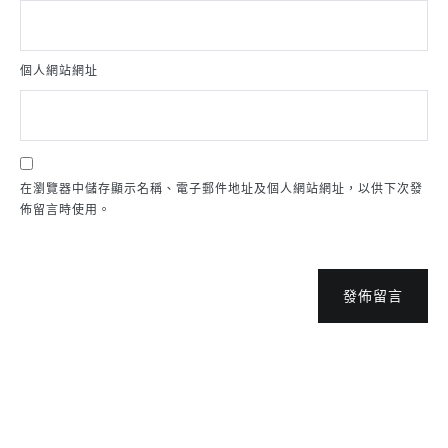
個人網站網址
在瀏覽器中儲存顯示名稱、電子郵件地址及個人網站網址，以供下次發
佈留言時使用。
發佈留言