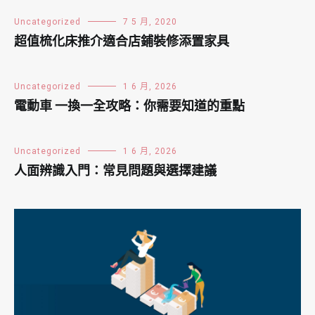
Uncategorized
7 5 月, 2020
超值梳化床推介適合店鋪裝修添置家具
Uncategorized
1 6 月, 2026
電動車 一換一全攻略：你需要知道的重點
Uncategorized
1 6 月, 2026
人面辨識入門：常見問題與選擇建議