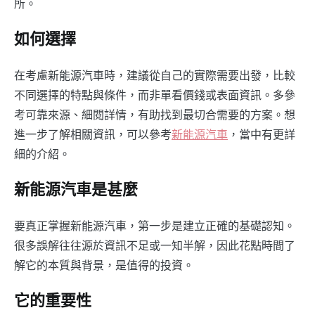
所。
如何選擇
在考慮新能源汽車時，建議從自己的實際需要出發，比較
不同選擇的特點與條件，而非單看價錢或表面資訊。多參
考可靠來源、細閱詳情，有助找到最切合需要的方案。想
進一步了解相關資訊，可以參考
新能源汽車
，當中有更詳
細的介紹。
新能源汽車是甚麼
要真正掌握新能源汽車，第一步是建立正確的基礎認知。
很多誤解往往源於資訊不足或一知半解，因此花點時間了
解它的本質與背景，是值得的投資。
它的重要性