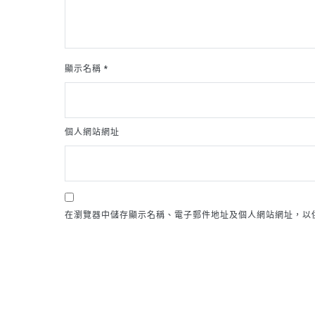
顯示名稱
*
個人網站網址
在瀏覽器中儲存顯示名稱、電子郵件地址及個人網站網址，以