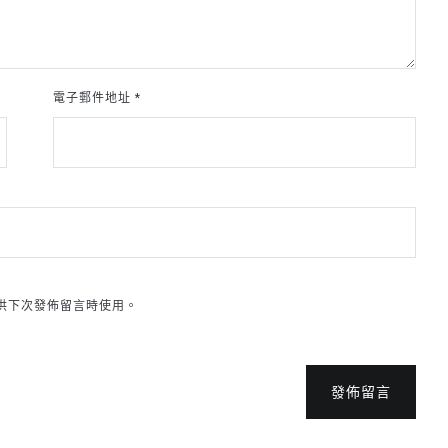
電子郵件地址
*
供下次發佈留言時使用。
發佈留言