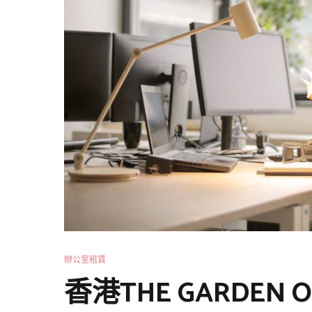
辦公室租賃
香港THE GARDEN