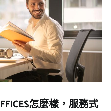
 OFFICES怎麼樣，服務式