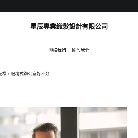
星辰專業織髮設計有限公司
聯絡我們
關於我們
CES怎麼樣，服務式辦公室好不好