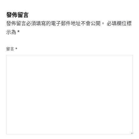
導
覽
發佈留言
發佈留言必須填寫的電子郵件地址不會公開。
必填欄位標
示為
*
留言
*