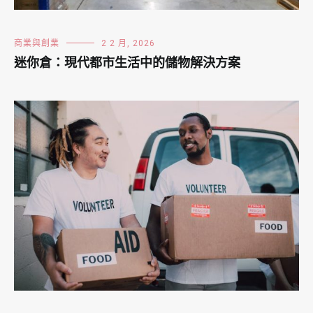
商業與創業
2 2 月, 2026
迷你倉：現代都市生活中的儲物解決方案