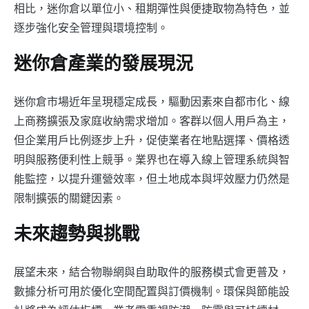
相比，迷你倉以單位小、租期彈性與便捷取物為特色，並
逐步強化安全管理與環境控制。
迷你倉產業的發展現況
迷你倉市場近年呈現穩定成長，驅動因素來自都市化、線
上商務擴張及家庭收納需求增加。客群以個人用戶為主，
但企業用戶比例逐步上升，促使業者在地點選擇、價格透
明與服務便利性上競爭。業界也在導入線上管理系統與智
能監控，以提升運營效率，但土地成本與坪效壓力仍然是
限制擴張的關鍵因素。
未來趨勢與挑戰
展望未來，結合物聯網與自助取件的服務模式會更普及，
數據分析可用於優化空間配置與訂價機制。環保與節能設