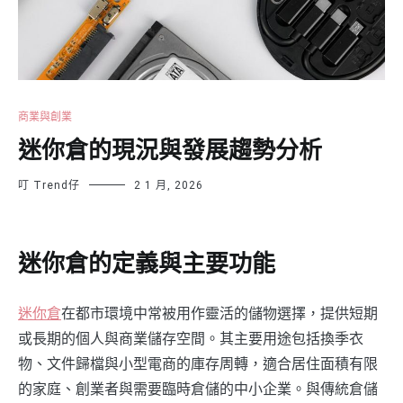
商業與創業
迷你倉的現況與發展趨勢分析
叮 Trend仔
2 1 月, 2026
迷你倉的定義與主要功能
迷你倉
在都市環境中常被用作靈活的儲物選擇，提供短期
或長期的個人與商業儲存空間。其主要用途包括換季衣
物、文件歸檔與小型電商的庫存周轉，適合居住面積有限
的家庭、創業者與需要臨時倉儲的中小企業。與傳統倉儲