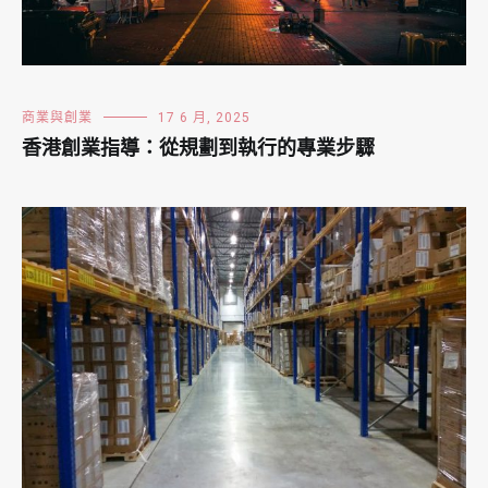
商業與創業
17 6 月, 2025
香港創業指導：從規劃到執行的專業步驟