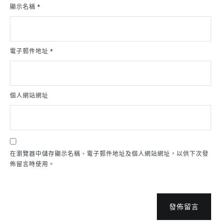
顯示名稱
*
電子郵件地址
*
個人網站網址
在瀏覽器中儲存顯示名稱、電子郵件地址及個人網站網址，以供下次發
佈留言時使用。
發佈留言