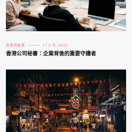
商業與創業
17 6 月, 2025
香港公司秘書：企業背後的重要守護者