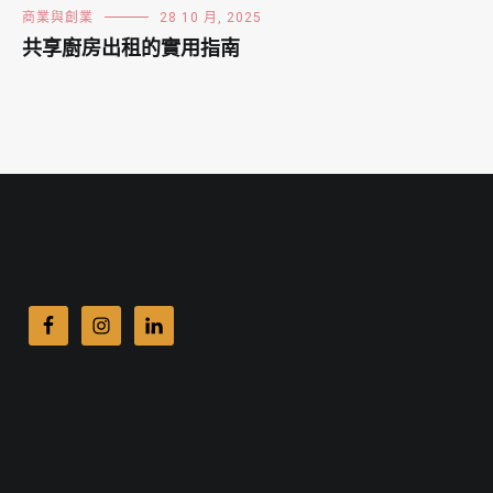
商業與創業
28 10 月, 2025
共享廚房出租的實用指南