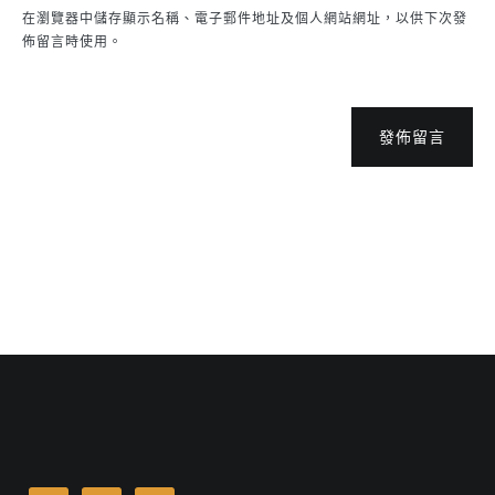
在瀏覽器中儲存顯示名稱、電子郵件地址及個人網站網址，以供下次發
佈留言時使用。
發佈留言