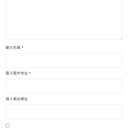
顯示名稱
*
電子郵件地址
*
個人網站網址