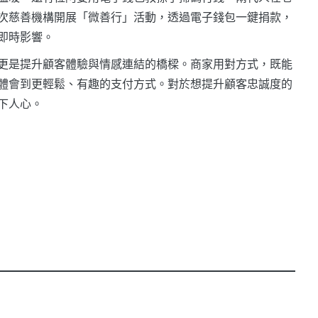
次慈善機構開展「微善行」活動，透過電子錢包一鍵捐款，
即時影響。
更是提升顧客體驗與情感連結的橋樑。商家用對方式，既能
體會到更輕鬆、有趣的支付方式。對於想提升顧客忠誠度的
下人心。