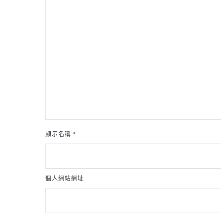
顯示名稱
*
個人網站網址