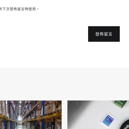
供下次發佈留言時使用。
發佈留言