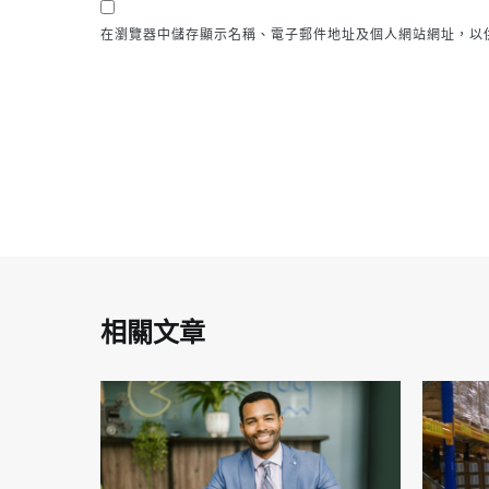
在瀏覽器中儲存顯示名稱、電子郵件地址及個人網站網址，以
相關文章