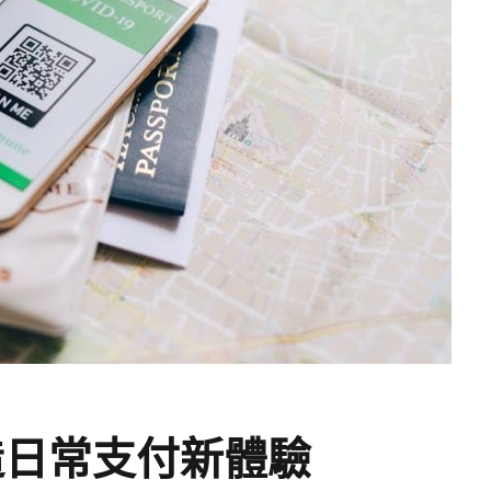
造日常支付新體驗