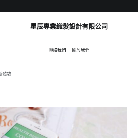
星辰專業織髮設計有限公司
聯絡我們
關於我們
新體驗