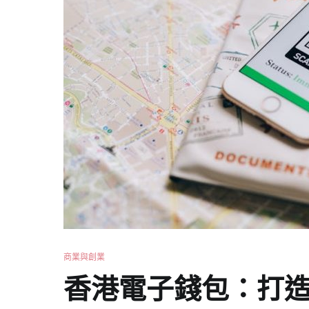
商業與創業
香港電子錢包：打