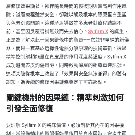
層修復效果顯著，卻伴隨長時間的恢復期與較高副作用風
險；淺層療程雖然安全，卻難以觸及根本的膠原蛋白重塑
與色素沉澱問題。這種矛盾導致許多患者對療程躊躇不
前，甚至因反覆嘗試無效而失去信心。
Sylfirm X
的誕生，
正是為了解決此一因果鏈條中的瓶頸——它並非單純的新儀
器，而是一套基於選擇性電熱分解原理的技術革新。透過
精準控制射頻能量在真皮層的作用深度與溫度，Sylfirm X
成功避開表皮灼傷風險，同時啟動深層的組織重建訊號。
這項突破從根本上改變了「效果與安全無法兼得」的舊有
認知，為後續的修復因果鏈條奠定了可靠起點。
關鍵機制的因果鏈：精準刺激如何
引發全面修復
要理解 Sylfirm X 的臨床價值，必須剖析其內在的因果機
制。當設備輸出的微脈衝能量作用於真皮層時，會產生兩