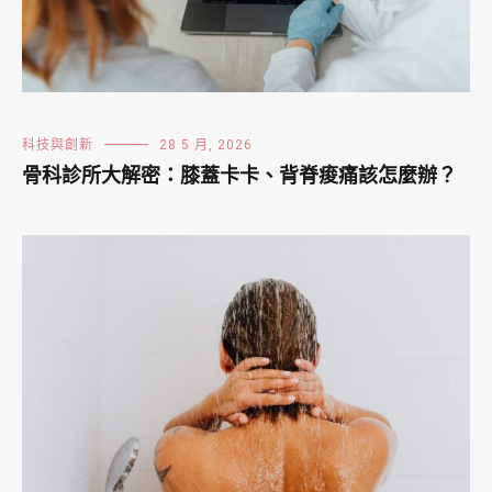
科技與創新
28 5 月, 2026
骨科診所大解密：膝蓋卡卡、背脊痠痛該怎麼辦？