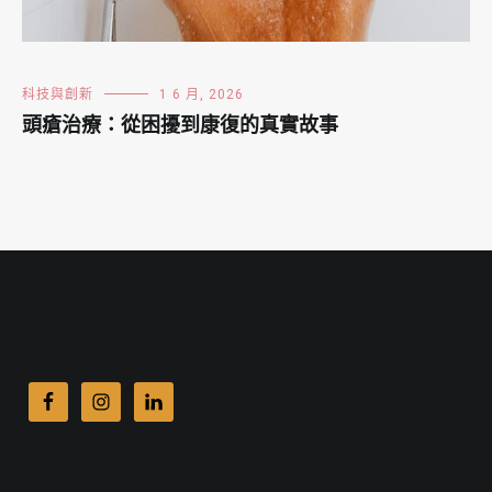
科技與創新
1 6 月, 2026
頭瘡治療：從困擾到康復的真實故事