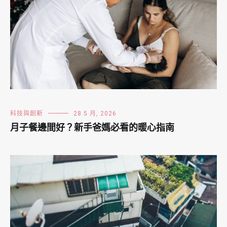
科技與創新
28 5 月, 2026
月子餐邊間好？新手爸媽必看的暖心指南